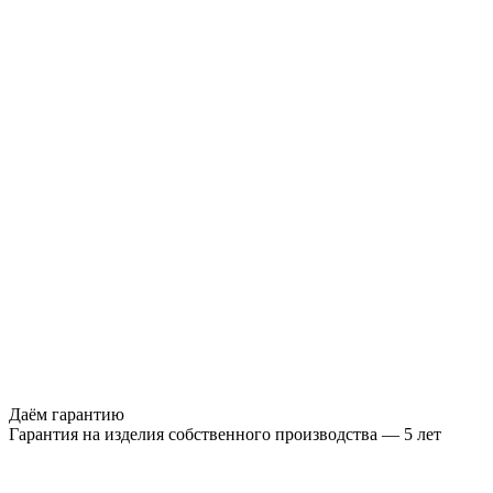
Даём гарантию
Гарантия на изделия собственного производства — 5 лет