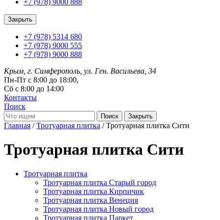
+7 (978) 9000 888
Закрыть
+7 (978) 5314 680
+7 (978) 9000 555
+7 (978) 9000 888
Крым, г. Симферополь, ул. Ген. Васильева, 34
Пн-Пт с 8:00 до 18:00,
Сб с 8:00 до 14:00
Контакты
Поиск
Закрыть
Главная
/
Тротуарная плитка
/ Тротуарная плитка Сити
Тротуарная плитка Сити
Тротуарная плитка
Тротуарная плитка Старый город
Тротуарная плитка Кирпичик
Тротуарная плитка Венеция
Тротуарная плитка Новый город
Тротуарная плитка Паркет