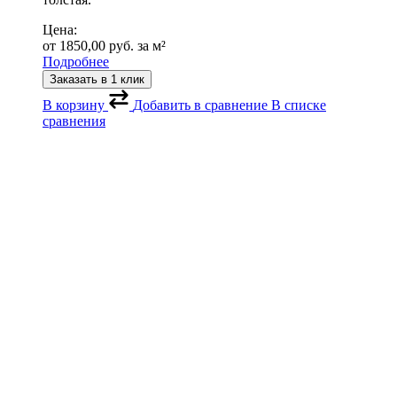
Цена:
от
1850,00
руб.
за м²
Подробнее
Заказать в 1 клик
В корзину
Добавить в сравнение
В списке
сравнения