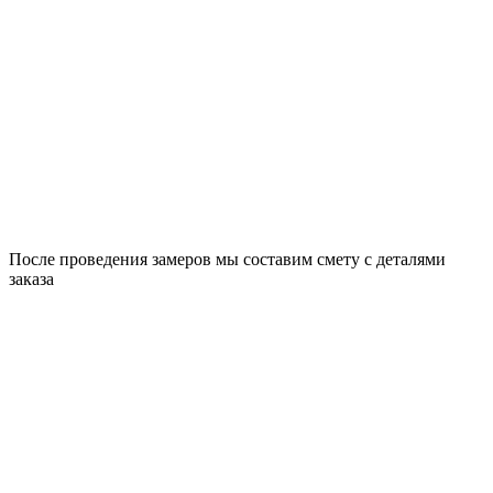
После проведения замеров мы составим смету с деталями
заказа