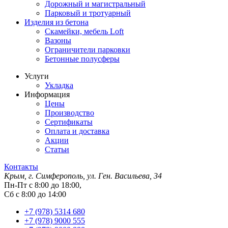
Дорожный и магистральный
Парковый и тротуарный
Изделия из бетона
Скамейки, мебель Loft
Вазоны
Ограничители парковки
Бетонные полусферы
Услуги
Укладка
Информация
Цены
Производство
Сертификаты
Оплата и доставка
Акции
Статьи
Контакты
Крым, г. Симферополь, ул. Ген. Васильева, 34
Пн-Пт с 8:00 до 18:00,
Сб с 8:00 до 14:00
+7 (978) 5314 680
+7 (978) 9000 555