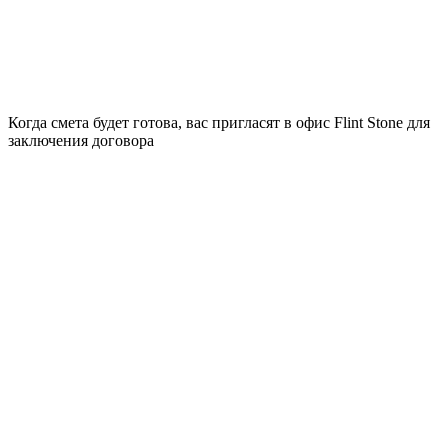
Когда смета будет готова, вас пригласят в офис Flint Stone для
заключения договора