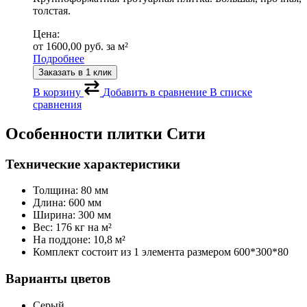
толстая.
Цена:
от
1600,00
руб.
за м²
Подробнее
Заказать в 1 клик
В корзину
Добавить в сравнение
В списке
сравнения
Особенности плитки Сити
Технические характеристики
Толщина: 80 мм
Длина: 600 мм
Ширина: 300 мм
Вес: 176 кг на м²
На поддоне: 10,8 м²
Комплект состоит из 1 элемента размером 600*300*80
Варианты цветов
Серый