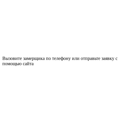
Вызовите замерщика по телефону или отправьте заявку с
помощью сайта