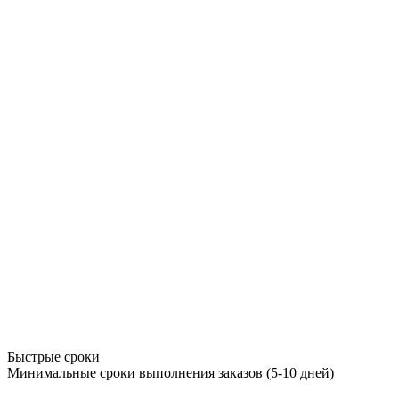
Быстрые сроки
Минимальные сроки выполнения заказов (5-10 дней)