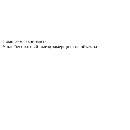
Помогаем сэкономить
У нас бесплатный выезд замерщика на объекты