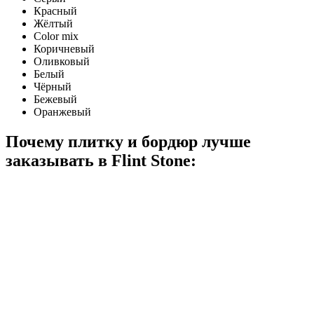
Красный
Жёлтый
Color mix
Коричневый
Оливковый
Белый
Чёрный
Бежевый
Оранжевый
Почему плитку и бордюр лучше
заказывать в
Flint Stone: