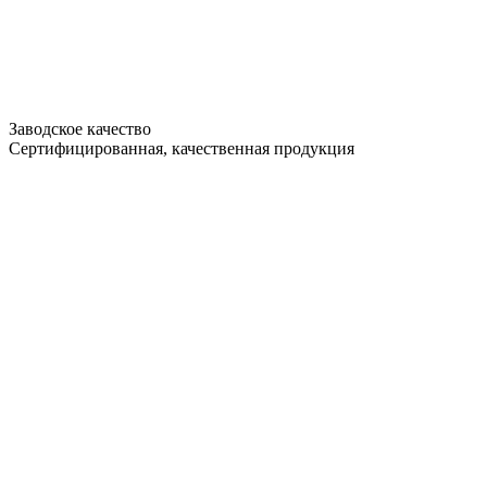
Заводское качество
Сертифицированная, качественная продукция