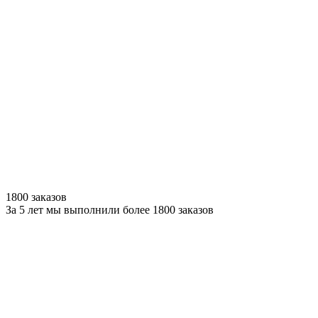
1800 заказов
За 5 лет мы выполнили более 1800 заказов