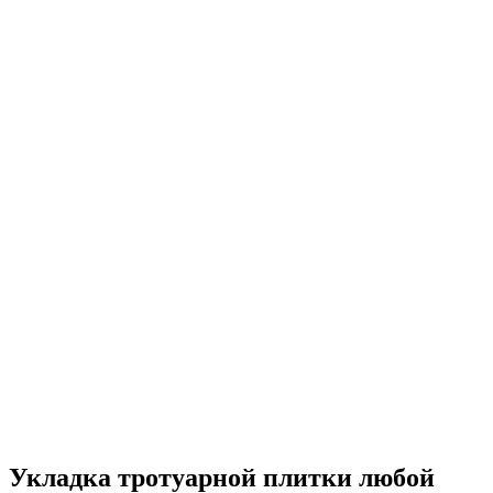
Укладка тротуарной плитки любой