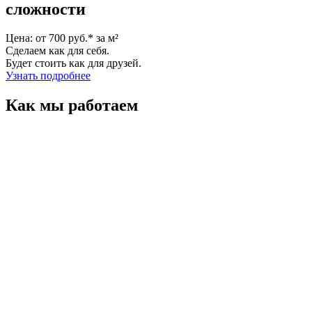
сложности
Цена: от 700 руб.* за м²
Сделаем как для себя.
Будет стоить как для друзей.
Узнать подробнее
Как мы работаем