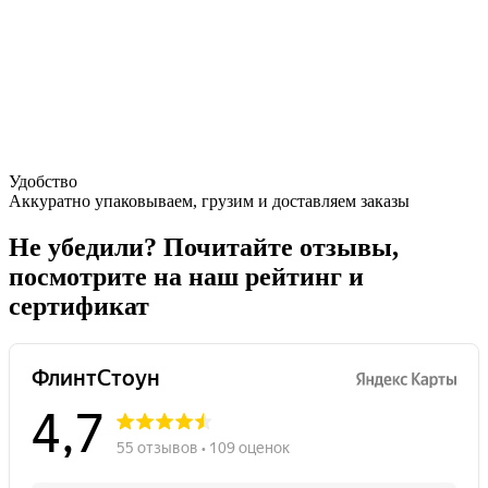
Удобство
Аккуратно упаковываем, грузим и доставляем заказы
Не убедили
? Почитайте отзывы,
посмотрите на наш рейтинг и
сертификат