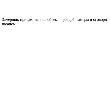
Замерщик приедет на ваш объект, проведёт замеры и оговорит
нюансы