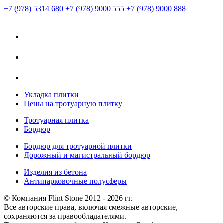
+7 (978) 5314 680
+7 (978) 9000 555
+7 (978) 9000 888
Укладка плитки
Цены на тротуарную плитку
Тротуарная плитка
Бордюр
Бордюр для тротуарной плитки
Дорожный и магистральный бордюр
Изделия из бетона
Антипарковочные полусферы
© Компания Flint Stone 2012 - 2026 гг.
Все авторские права, включая смежные авторские,
сохраняются за правообладателями.