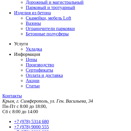
Дорожный и магистральный
Парковый и тротуарный
Изделия из бетона
Скамейки, мебель Loft
Вазоны
Ограничители парковки
Бетонные полусферы
Услуги
Укладка
Информация
Цены
Производство
Сертификаты
Оплата и доставка
Акции
Статьи
Контакты
Крым, г. Симферополь, ул. Ген. Васильева, 34
Пн-Пт с 8:00 до 18:00,
Сб с 8:00 до 14:00
+7 (978) 5314 680
+7 (978) 9000 555