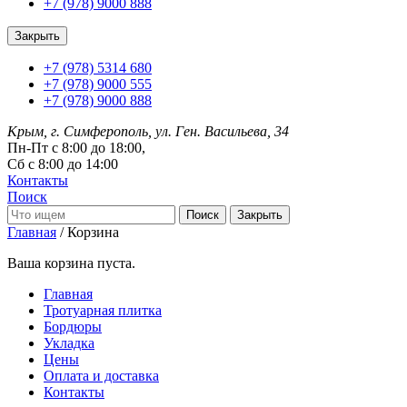
+7 (978) 9000 888
Закрыть
+7 (978) 5314 680
+7 (978) 9000 555
+7 (978) 9000 888
Крым, г. Симферополь, ул. Ген. Васильева, 34
Пн-Пт с 8:00 до 18:00,
Сб с 8:00 до 14:00
Контакты
Поиск
Закрыть
Главная
/
Корзина
Ваша корзина пуста.
Главная
Тротуарная плитка
Бордюры
Укладка
Цены
Оплата и доставка
Контакты