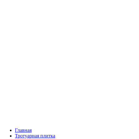
Главная
Тротуарная плитка