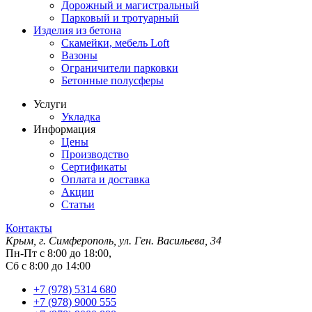
Дорожный и магистральный
Парковый и тротуарный
Изделия из бетона
Скамейки, мебель Loft
Вазоны
Ограничители парковки
Бетонные полусферы
Услуги
Укладка
Информация
Цены
Производство
Сертификаты
Оплата и доставка
Акции
Статьи
Контакты
Крым, г. Симферополь, ул. Ген. Васильева, 34
Пн-Пт с 8:00 до 18:00,
Сб с 8:00 до 14:00
+7 (978) 5314 680
+7 (978) 9000 555