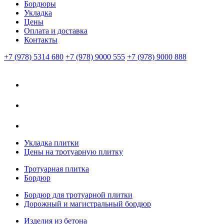
Бордюры
Укладка
Цены
Оплата и доставка
Контакты
+7 (978) 5314 680
+7 (978) 9000 555
+7 (978) 9000 888
Укладка плитки
Цены на тротуарную плитку
Тротуарная плитка
Бордюр
Бордюр для тротуарной плитки
Дорожный и магистральный бордюр
Изделия из бетона