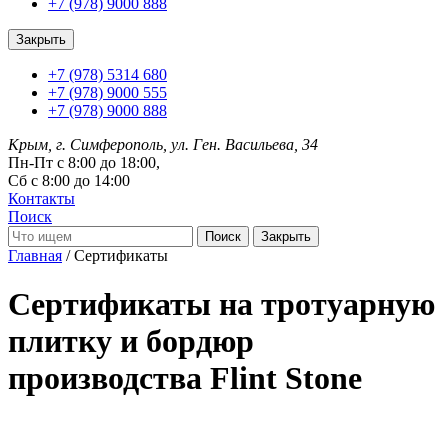
+7 (978) 9000 888
Закрыть
+7 (978) 5314 680
+7 (978) 9000 555
+7 (978) 9000 888
Крым, г. Симферополь, ул. Ген. Васильева, 34
Пн-Пт с 8:00 до 18:00,
Сб с 8:00 до 14:00
Контакты
Поиск
Закрыть
Главная
/
Сертификаты
Сертификаты на тротуарную
плитку и бордюр
производства Flint Stone